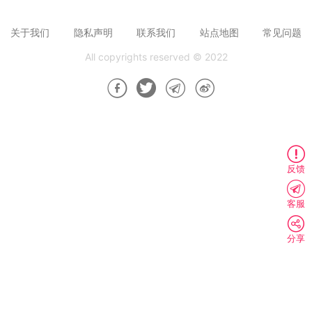
关于我们
隐私声明
联系我们
站点地图
常见问题
All copyrights reserved © 2022
反馈
客服
分享