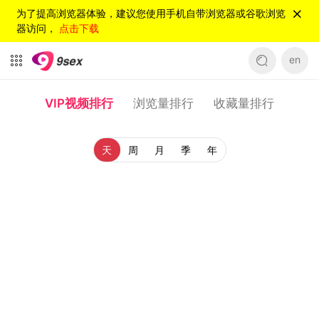
为了提高浏览器体验，建议您使用手机自带浏览器或谷歌浏览
器访问，
点击下载
en
VIP视频排行
浏览量排行
收藏量排行
天
周
月
季
年