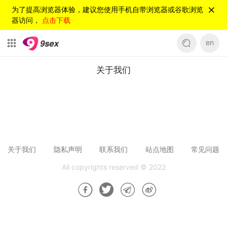
为了提高浏览器体验，建议您使用手机自带浏览器或谷歌浏览
器访问，
点击下载
en
关于我们
关于我们
关于我们
隐私声明
联系我们
站点地图
常见问题
All copyrights reserved © 2022