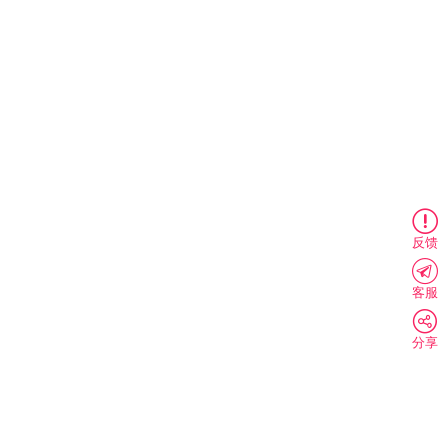
反馈
客服
分享