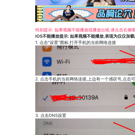
特别提示: 如果视频不能播放或播放出错,请点击右侧客
IOS不能播放提示: 如果视频不能播放,表现为仅仅加
1. 点击"设置"图标,打开手机的当前网络连接
2. 点击手机的当前网络连接,上边有一个感叹号,点击
3. 点击DNS设置