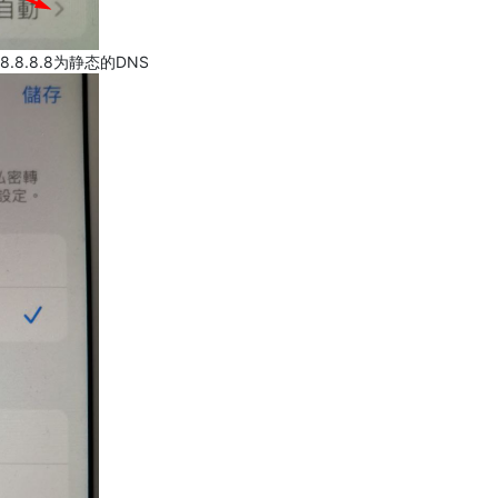
.8.8.8为静态的DNS