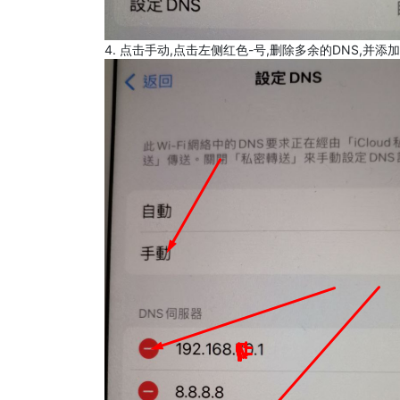
4. 点击手动,点击左侧红色-号,删除多余的DNS,并添加8