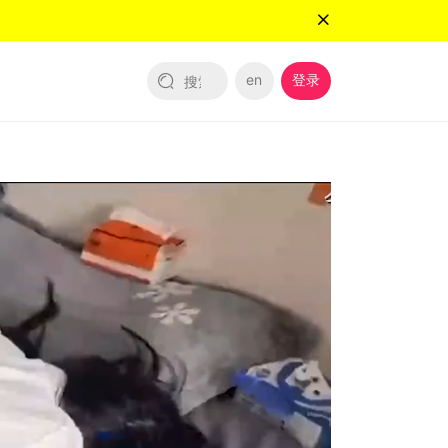
en
登录