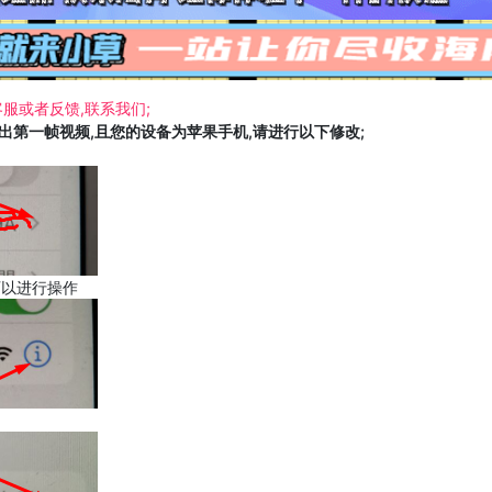
服或者反馈,联系我们;
载出第一帧视频,且您的设备为苹果手机,请进行以下修改;
可以进行操作