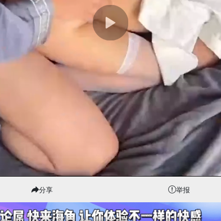
分享
举报