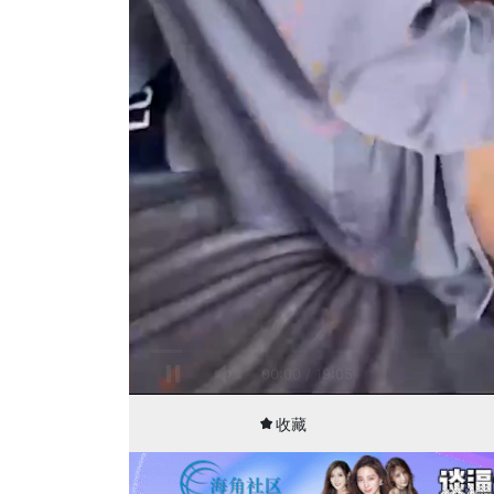
00:00
19:05
收藏