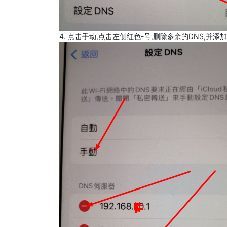
4. 点击手动,点击左侧红色-号,删除多余的DNS,并添加8