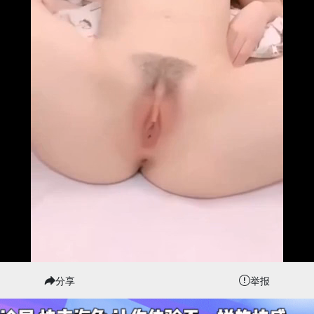
分享
举报