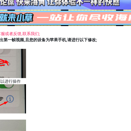
服或者反馈,联系我们;
载出第一帧视频,且您的设备为苹果手机,请进行以下修改;
可以进行操作