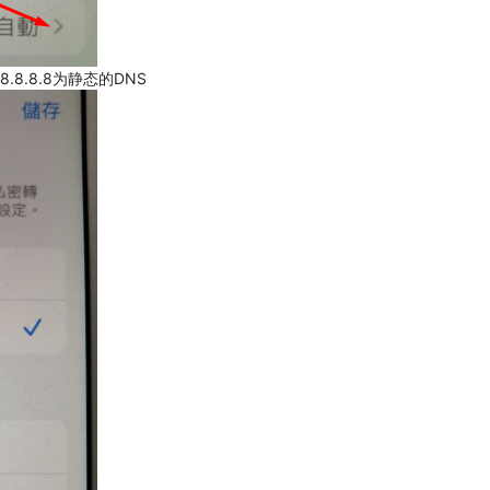
.8.8.8为静态的DNS