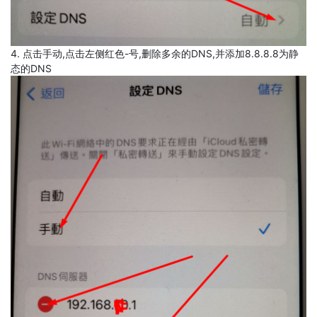
4. 点击手动,点击左侧红色-号,删除多余的DNS,并添加8.8.8.8为静
态的DNS