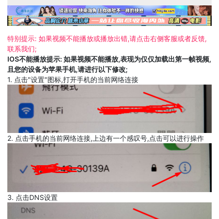
特别提示: 如果视频不能播放或播放出错,请点击右侧客服或者反馈,
联系我们;
IOS不能播放提示: 如果视频不能播放,表现为仅仅加载出第一帧视频,
且您的设备为苹果手机,请进行以下修改;
1. 点击"设置"图标,打开手机的当前网络连接
2. 点击手机的当前网络连接,上边有一个感叹号,点击可以进行操作
3. 点击DNS设置