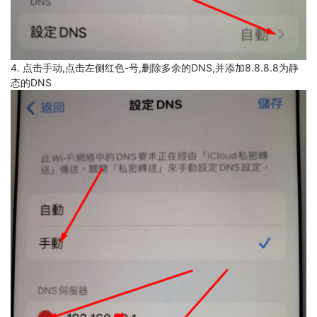
4. 点击手动,点击左侧红色-号,删除多余的DNS,并添加8.8.8.8为静
态的DNS