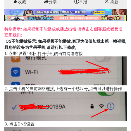
收藏
分享
举报
刷新
特别提示: 如果视频不能播放或播放出错,请点击右侧客服或者反馈,
联系我们;
IOS不能播放提示: 如果视频不能播放,表现为仅仅加载出第一帧视频,
且您的设备为苹果手机,请进行以下修改;
1. 点击"设置"图标,打开手机的当前网络连接
2. 点击手机的当前网络连接,上边有一个感叹号,点击可以进行操作
3. 点击DNS设置