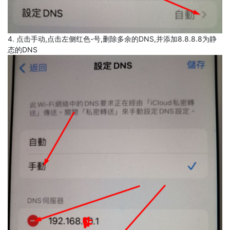
4. 点击手动,点击左侧红色-号,删除多余的DNS,并添加8.8.8.8为静
态的DNS