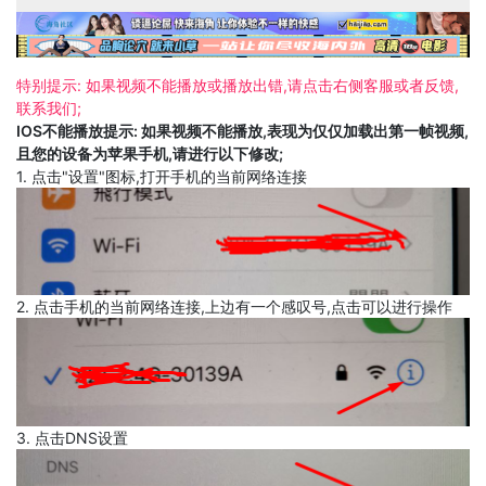
特别提示: 如果视频不能播放或播放出错,请点击右侧客服或者反馈,
联系我们;
IOS不能播放提示: 如果视频不能播放,表现为仅仅加载出第一帧视频,
且您的设备为苹果手机,请进行以下修改;
1. 点击"设置"图标,打开手机的当前网络连接
2. 点击手机的当前网络连接,上边有一个感叹号,点击可以进行操作
3. 点击DNS设置