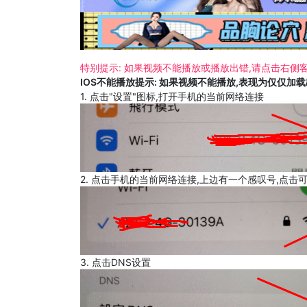
特别提示: 如果视频不能播放或播放出错,请点击右侧客
IOS不能播放提示: 如果视频不能播放,表现为仅仅加
1. 点击"设置"图标,打开手机的当前网络连接
2. 点击手机的当前网络连接,上边有一个感叹号,点击
3. 点击DNS设置