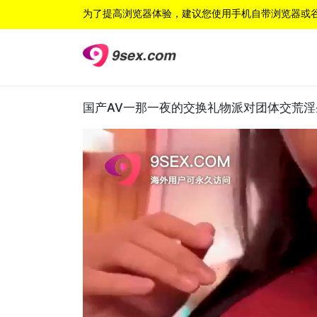
为了提高浏览器体验，建议您使用手机自带浏览器或
国产AV一那一夜的交换礼物派对团体交荒淫圣