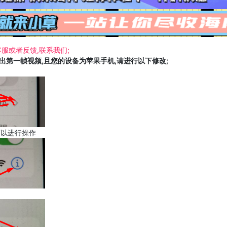
服或者反馈,联系我们;
载出第一帧视频,且您的设备为苹果手机,请进行以下修改;
可以进行操作