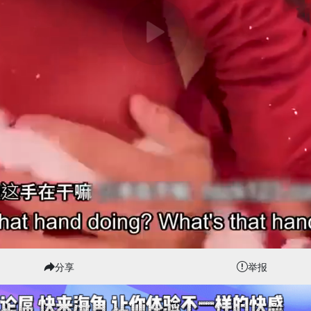
分享
举报