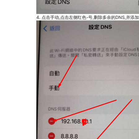
4. 点击手动,点击左侧红色-号,删除多余的DNS,并添加8