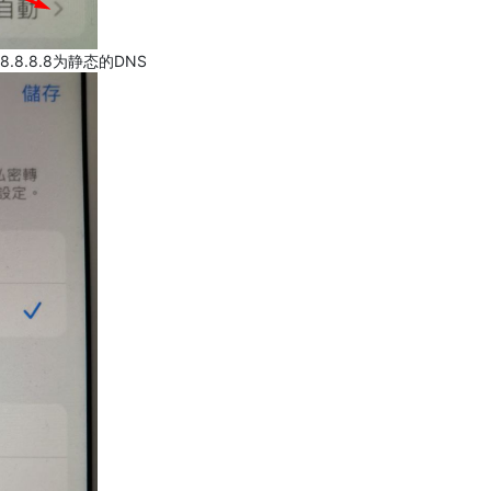
.8.8.8为静态的DNS