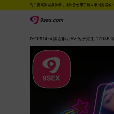
为了提高浏览器体验，建议您使用手机自带浏览器或
D-10914-4 國產麻豆AV 兔子先生 TZ03