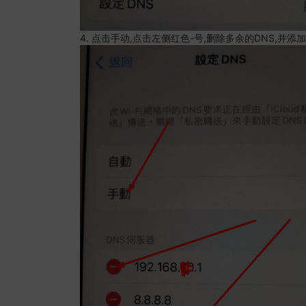
4. 点击手动,点击左侧红色-号,删除多余的DNS,并添加8