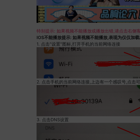
特别提示: 如果视频不能播放或播放出错,请点击右侧客
IOS不能播放提示: 如果视频不能播放,表现为仅仅加
1. 点击"设置"图标,打开手机的当前网络连接
2. 点击手机的当前网络连接,上边有一个感叹号,点击
3. 点击DNS设置