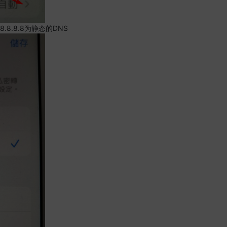
.8.8.8为静态的DNS