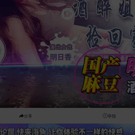
分享
举报