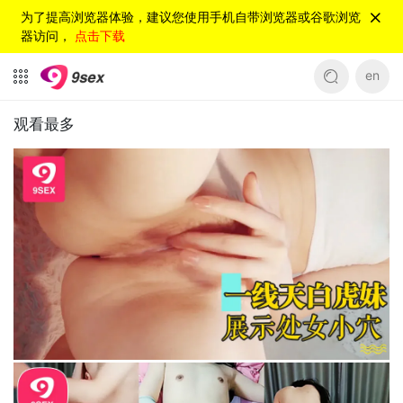
为了提高浏览器体验，建议您使用手机自带浏览器或谷歌浏览
器访问，
点击下载
en
观看最多