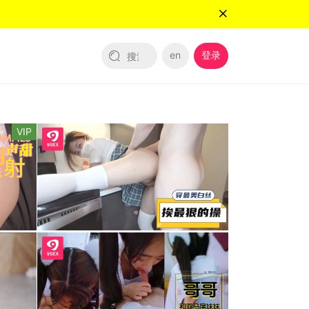
en
登录
VIP