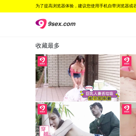
为了提高浏览器体验，建议您使用手机自带浏览器或
收藏最多