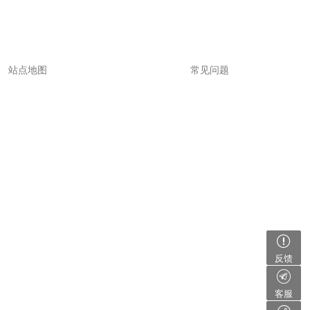
站点地图
常见问题
反馈
客服