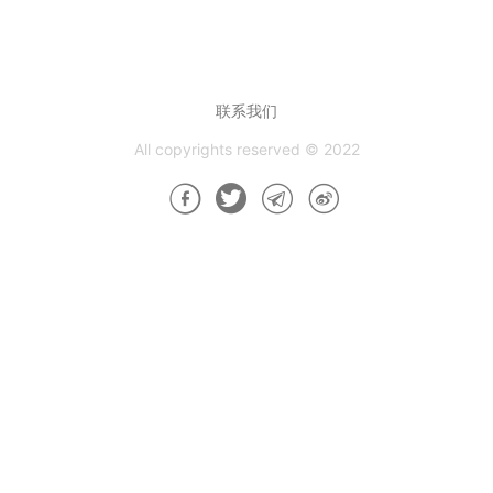
联系我们
All copyrights reserved © 2022