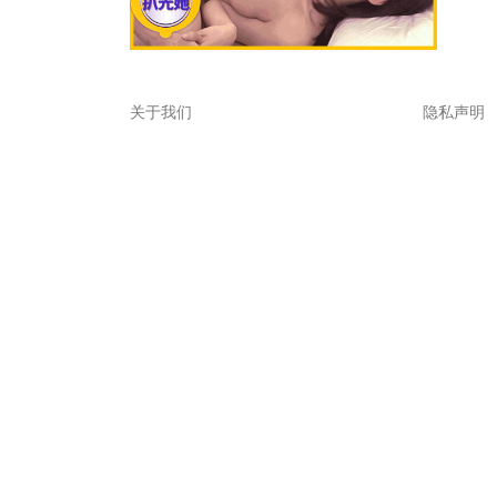
关于我们
隐私声明