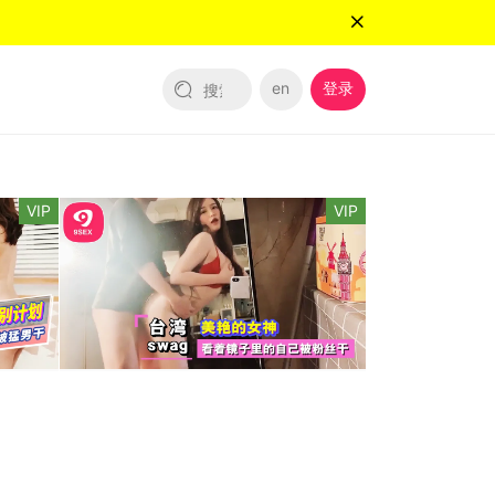
en
登录
VIP
VIP