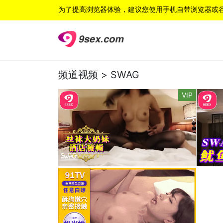
为了提高浏览器体验，建议您使用手机自带浏览器或
频道视频 >
SWAG
VIP