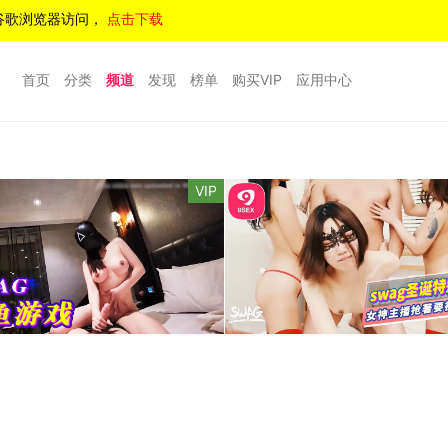
谷歌浏览器访问，
点击下载
首页
分类
频道
发现
榜单
购买VIP
应用中心
VIP