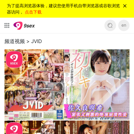
为了提高浏览器体验，建议您使用手机自带浏览器或谷歌浏览
器访问，
点击下载
en
频道视频 >
JVID