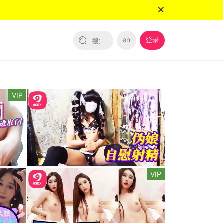
en
登录
VIP
VIP