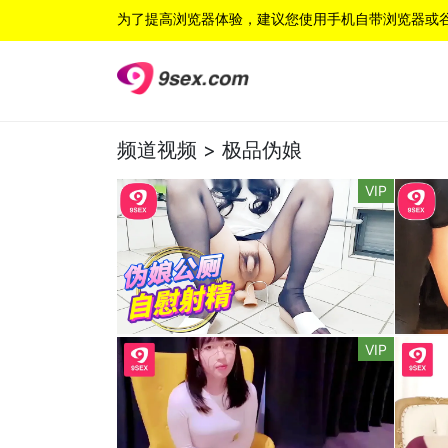
为了提高浏览器体验，建议您使用手机自带浏览器或
频道视频 >
极品伪娘
VIP
VIP