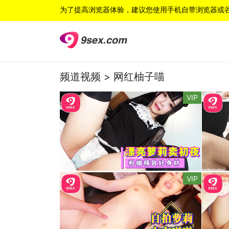
为了提高浏览器体验，建议您使用手机自带浏览器或
频道视频 >
网红柚子喵
VIP
VIP