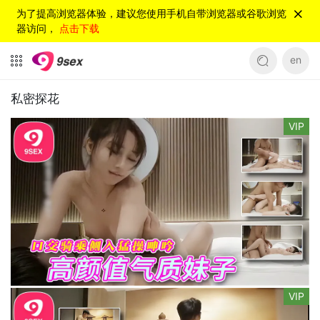
为了提高浏览器体验，建议您使用手机自带浏览器或谷歌浏览
器访问，
点击下载
en
私密探花
VIP
VIP