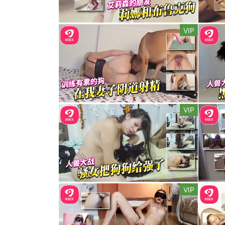
VIP
VIP
VIP