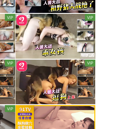
VIP
VIP
VIP
VIP
VIP