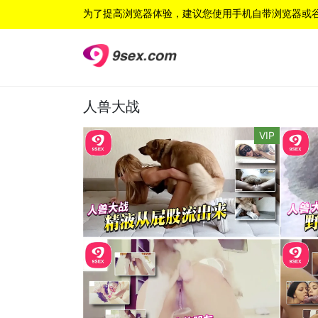
为了提高浏览器体验，建议您使用手机自带浏览器或
人兽大战
VIP