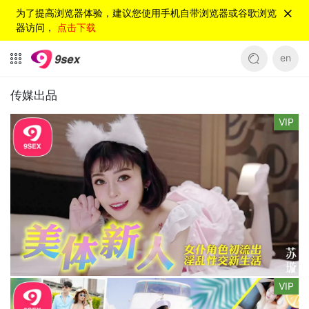
为了提高浏览器体验，建议您使用手机自带浏览器或谷歌浏览
器访问，
点击下载
en
传媒出品
VIP
VIP