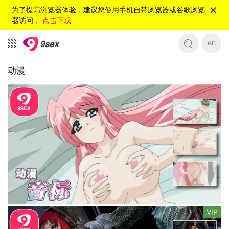
为了提高浏览器体验，建议您使用手机自带浏览器或谷歌浏览
器访问，
点击下载
en
动漫
VIP